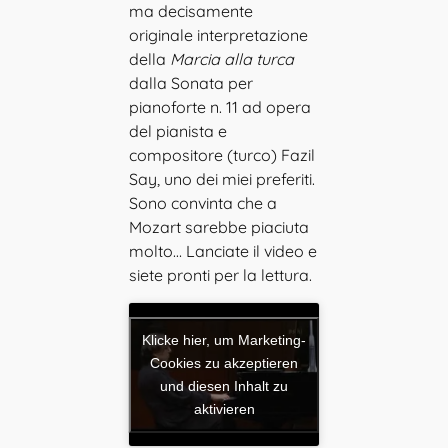
ma decisamente
originale interpretazione
della
Marcia alla turca
dalla Sonata per
pianoforte n. 11 ad opera
del pianista e
compositore (turco) Fazil
Say, uno dei miei preferiti.
Sono convinta che a
Mozart sarebbe piaciuta
molto… Lanciate il video e
siete pronti per la lettura.
Klicke hier, um Marketing-
Cookies zu akzeptieren
und diesen Inhalt zu
aktivieren