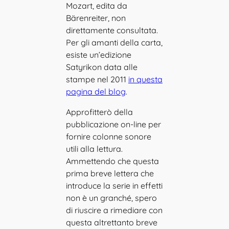
Mozart, edita da
Bärenreiter, non
direttamente consultata.
Per gli amanti della carta,
esiste un’edizione
Satyrikon data alle
stampe nel 2011
in questa
pagina del blog
.
Approfitterò della
pubblicazione on-line per
fornire colonne sonore
utili alla lettura.
Ammettendo che questa
prima breve lettera che
introduce la serie in effetti
non è un granché, spero
di riuscire a rimediare con
questa altrettanto breve