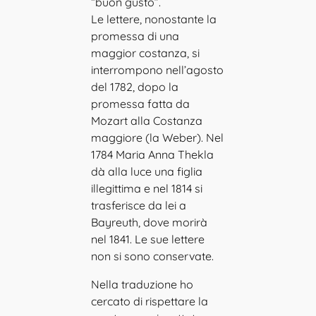
“buon gusto”.
Le lettere, nonostante la
promessa di una
maggior costanza, si
interrompono nell’agosto
del 1782, dopo la
promessa fatta da
Mozart alla Costanza
maggiore (la Weber). Nel
1784 Maria Anna Thekla
dà alla luce una figlia
illegittima e nel 1814 si
trasferisce da lei a
Bayreuth, dove morirà
nel 1841. Le sue lettere
non si sono conservate.
Nella traduzione ho
cercato di rispettare la