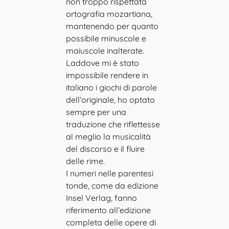
non troppo rispettata
ortografia mozartiana,
mantenendo per quanto
possibile minuscole e
maiuscole inalterate.
Laddove mi è stato
impossibile rendere in
italiano i giochi di parole
dell’originale, ho optato
sempre per una
traduzione che riflettesse
al meglio la musicalità
del discorso e il fluire
delle rime.
I numeri nelle parentesi
tonde, come da edizione
Insel Verlag, fanno
riferimento all’edizione
completa delle opere di